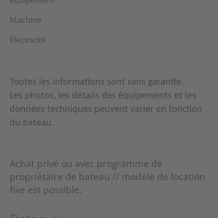
Machine
Électricité
Toutes les informations sont sans garantie.
Les photos, les détails des équipements et les
données techniques peuvent varier en fonction
du bateau.
Achat privé ou avec
programme de
propriétaire de bateau
//
modèle de location
fixe
est possible.