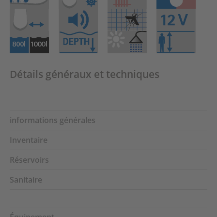
Détails généraux et techniques
informations générales
Inventaire
Réservoirs
Sanitaire
Équipement